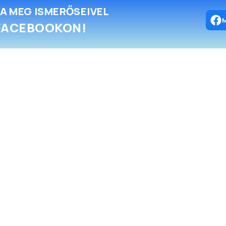
A MEG ISMERŐSEIVEL
FACEBOOKON!