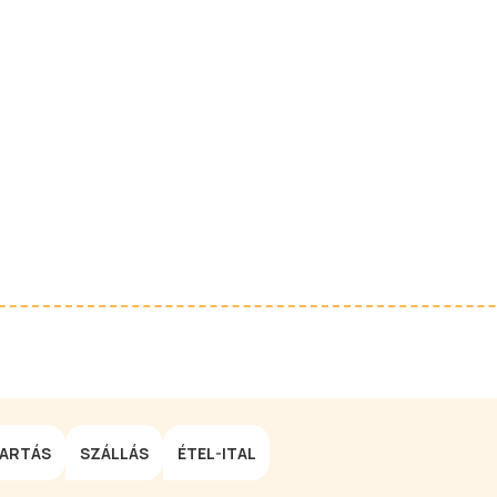
TARTÁS
SZÁLLÁS
ÉTEL-ITAL