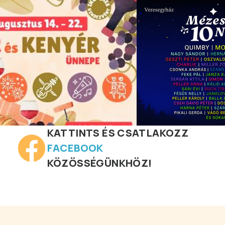
KATTINTS ÉS CSATLAKOZZ
FACEBOOK
KÖZÖSSÉGÜNKHÖZ!