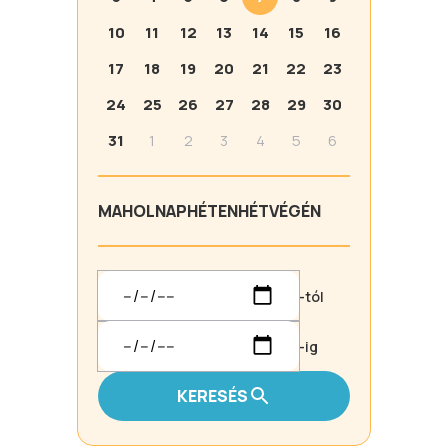
10
11
12
13
14
15
16
17
18
19
20
21
22
23
24
25
26
27
28
29
30
31
1
2
3
4
5
6
MA
HOLNAP
HÉTEN
HÉTVÉGÉN
-tól
-ig
KERESÉS