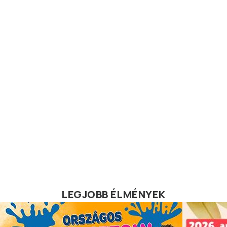
LEGJOBB ÉLMÉNYEK