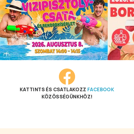
KATTINTS ÉS CSATLAKOZZ
FACEBOOK
KÖZÖSSÉGÜNKHÖZ!