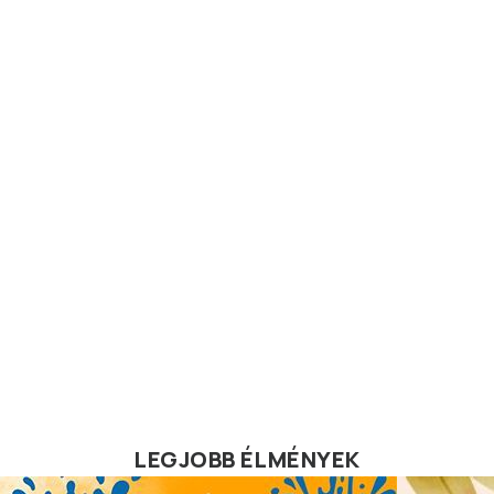
LEGJOBB ÉLMÉNYEK