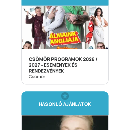
CSÖMÖR PROGRAMOK 2026 /
2027 - ESEMÉNYEK ÉS
RENDEZVÉNYEK
Csömör
HASONLÓ AJÁNLATOK