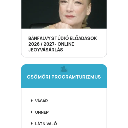
BÁNFALVY STÚDIÓ ELŐADÁSOK
2026 / 2027- ONLINE
JEGYVÁSÁRLÁS
CSÖMÖRI PROGRAMTURIZMUS
VÁSÁR
ÜNNEP
LÁTNIVALÓ