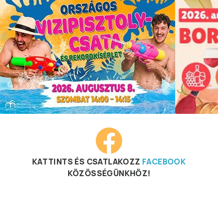
KATTINTS ÉS CSATLAKOZZ
FACEBOOK
KÖZÖSSÉGÜNKHÖZ!