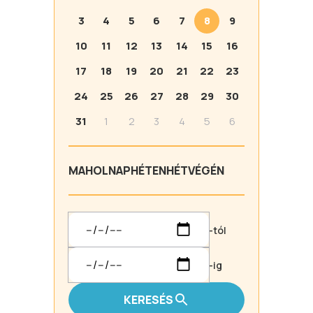
3
4
5
6
7
8
9
10
11
12
13
14
15
16
17
18
19
20
21
22
23
24
25
26
27
28
29
30
31
1
2
3
4
5
6
MA
HOLNAP
HÉTEN
HÉTVÉGÉN
-tól
-ig
KERESÉS