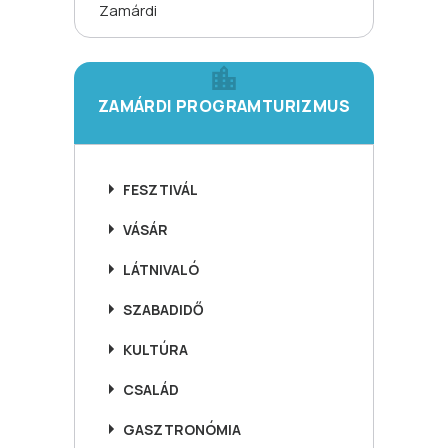
Zamárdi
ZAMÁRDI PROGRAMTURIZMUS
FESZTIVÁL
VÁSÁR
LÁTNIVALÓ
SZABADIDŐ
KULTÚRA
CSALÁD
GASZTRONÓMIA