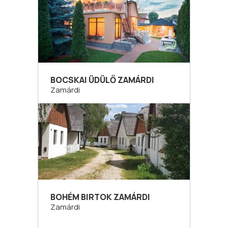
BOCSKAI ÜDÜLŐ ZAMÁRDI
Zamárdi
BOHÉM BIRTOK ZAMÁRDI
Zamárdi