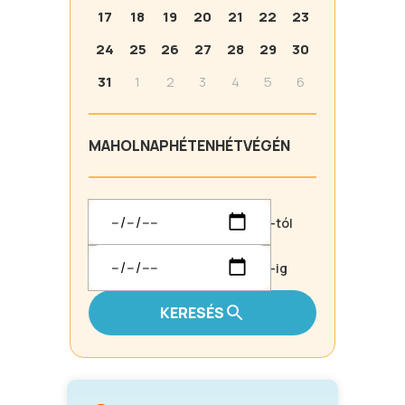
17
18
19
20
21
22
23
24
25
26
27
28
29
30
31
1
2
3
4
5
6
MA
HOLNAP
HÉTEN
HÉTVÉGÉN
-tól
-ig
KERESÉS