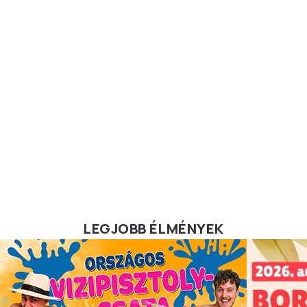
LEGJOBB ÉLMÉNYEK