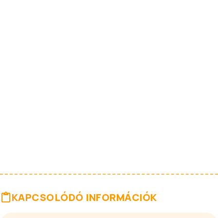
KAPCSOLÓDÓ INFORMÁCIÓK