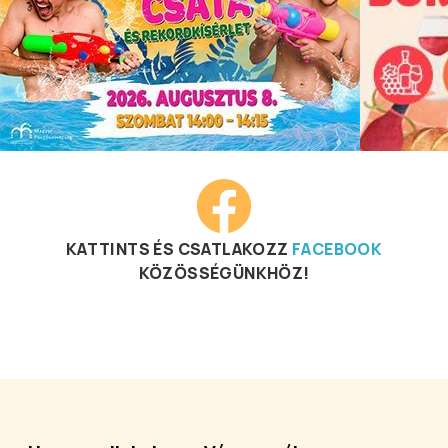
KATTINTS ÉS CSATLAKOZZ
FACEBOOK
KÖZÖSSÉGÜNKHÖZ!