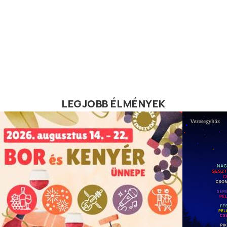
LEGJOBB ÉLMÉNYEK