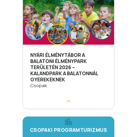
NYÁRI ÉLMÉNYTÁBOR A
BALATONI ÉLMÉNYPARK
TERÜLETÉN 2026 –
KALANDPARK A BALATONNÁL
GYEREKEKNEK
Csopak
CSOPAKI PROGRAMTURIZMUS