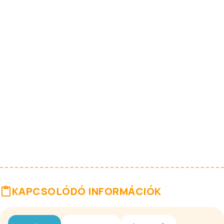
KAPCSOLÓDÓ INFORMÁCIÓK