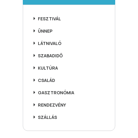
FESZTIVÁL
ÜNNEP
LÁTNIVALÓ
SZABADIDŐ
KULTÚRA
CSALÁD
GASZTRONÓMIA
RENDEZVÉNY
SZÁLLÁS