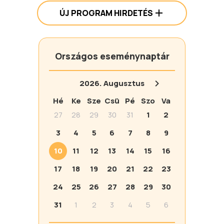
ÚJ PROGRAM HIRDETÉS
Országos eseménynaptár
2026.
Augusztus
Hé
Ke
Sze
Csü
Pé
Szo
Va
27
28
29
30
31
1
2
3
4
5
6
7
8
9
10
11
12
13
14
15
16
17
18
19
20
21
22
23
24
25
26
27
28
29
30
31
1
2
3
4
5
6