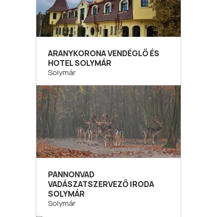
ARANYKORONA VENDÉGLŐ ÉS
HOTEL SOLYMÁR
Solymár
PANNONVAD
VADÁSZATSZERVEZŐ IRODA
SOLYMÁR
Solymár