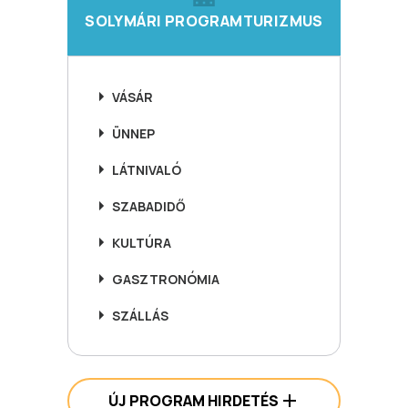
SOLYMÁRI PROGRAMTURIZMUS
VÁSÁR
ÜNNEP
LÁTNIVALÓ
SZABADIDŐ
KULTÚRA
GASZTRONÓMIA
SZÁLLÁS
ÚJ PROGRAM HIRDETÉS