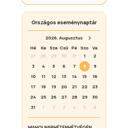
Országos eseménynaptár
2026.
Augusztus
Hé
Ke
Sze
Csü
Pé
Szo
Va
27
28
29
30
31
1
2
3
4
5
6
7
8
9
10
11
12
13
14
15
16
17
18
19
20
21
22
23
24
25
26
27
28
29
30
31
1
2
3
4
5
6
MA
HOLNAP
HÉTEN
HÉTVÉGÉN