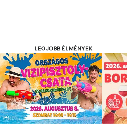
LEGJOBB ÉLMÉNYEK