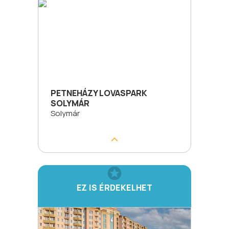
PETNEHÁZY LOVASPARK
SOLYMÁR
Solymár
EZ IS ÉRDEKELHET