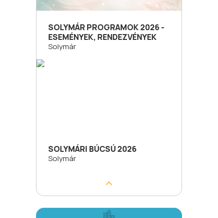
SOLYMÁR PROGRAMOK 2026 -
ESEMÉNYEK, RENDEZVÉNYEK
Solymár
SOLYMÁRI BÚCSÚ 2026
Solymár