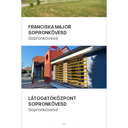
FRANCISKA MAJOR
SOPRONKÖVESD
Sopronkövesd
LÁTOGATÓKÖZPONT
SOPRONKÖVESD
Sopronkövesd