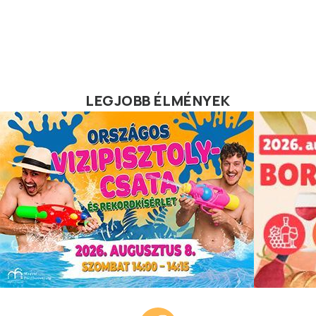
LEGJOBB ÉLMÉNYEK