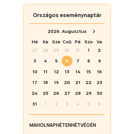
Országos eseménynaptár
2026.
Augusztus
Hé
Ke
Sze
Csü
Pé
Szo
Va
27
28
29
30
31
1
2
3
4
5
6
7
8
9
10
11
12
13
14
15
16
17
18
19
20
21
22
23
24
25
26
27
28
29
30
31
1
2
3
4
5
6
MA
HOLNAP
HÉTEN
HÉTVÉGÉN