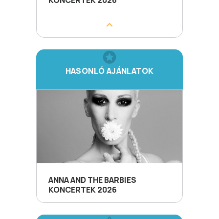
KONCERTEK 2026
HASONLÓ AJÁNLATOK
ANNA AND THE BARBIES
KONCERTEK 2026