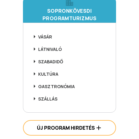
SOPRONKÖVESDI
PROGRAMTURIZMUS
VÁSÁR
LÁTNIVALÓ
SZABADIDŐ
KULTÚRA
GASZTRONÓMIA
SZÁLLÁS
ÚJ PROGRAM HIRDETÉS