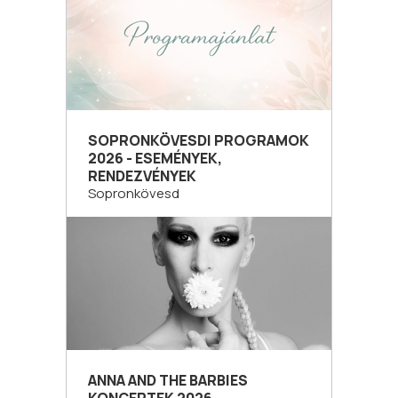
SOPRONKÖVESDI PROGRAMOK
2026 - ESEMÉNYEK,
RENDEZVÉNYEK
Sopronkövesd
ANNA AND THE BARBIES