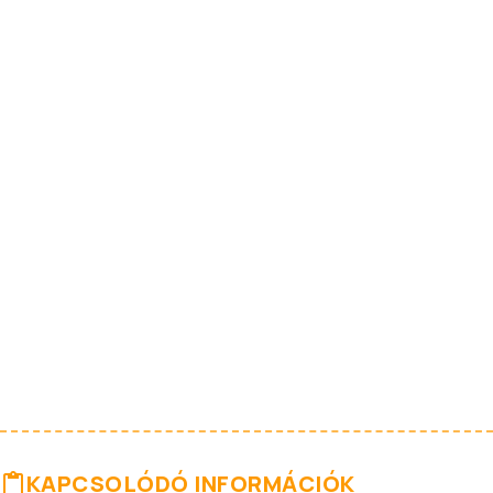
KAPCSOLÓDÓ INFORMÁCIÓK