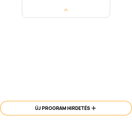
ÚJ PROGRAM HIRDETÉS