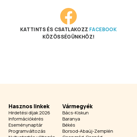
KATTINTS ÉS CSATLAKOZZ
FACEBOOK
KÖZÖSSÉGÜNKHÖZ!
Hasznos linkek
Vármegyék
Hirdetési díjak 2026
Bács-Kiskun
Információkérés
Baranya
Eseménynaptár
Békés
Programváltozás
Borsod-Abaúj-Zemplén