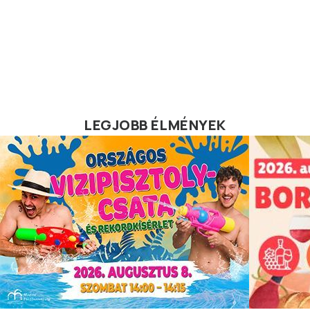
LEGJOBB ÉLMÉNYEK