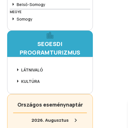
Belső-Somogy
MEGYE
Somogy
SEGESDI
PROGRAMTURIZMUS
LÁTNIVALÓ
KULTÚRA
Országos eseménynaptár
2026.
Augusztus