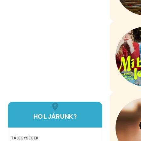
HOL JÁRUNK?
TÁJEGYSÉGEK