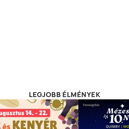
LEGJOBB ÉLMÉNYEK