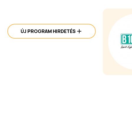
ÚJ PROGRAM HIRDETÉS