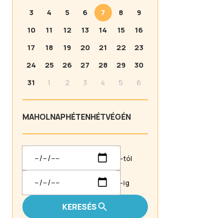
3
4
5
6
7
8
9
10
11
12
13
14
15
16
17
18
19
20
21
22
23
24
25
26
27
28
29
30
31
1
2
3
4
5
6
MA
HOLNAP
HÉTEN
HÉTVÉGÉN
-tól
-ig
KERESÉS