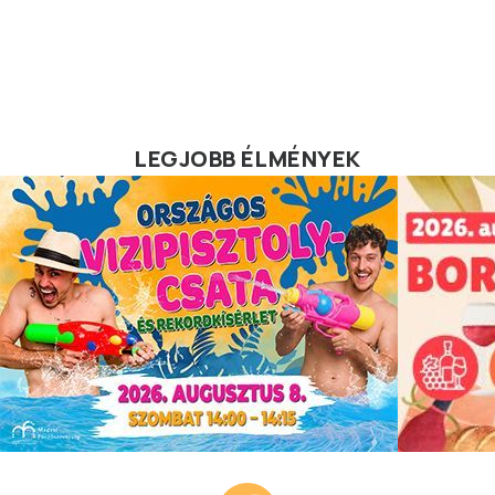
LEGJOBB ÉLMÉNYEK