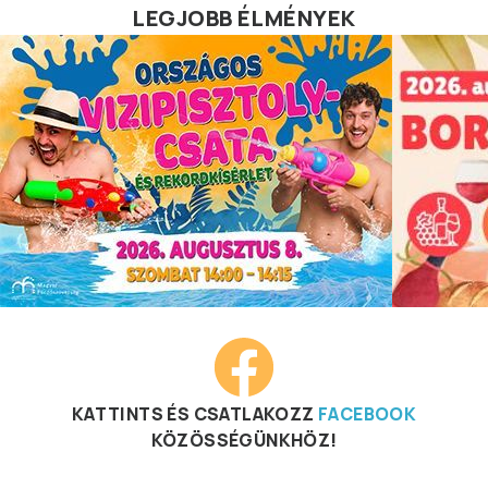
LEGJOBB ÉLMÉNYEK
KATTINTS ÉS CSATLAKOZZ
FACEBOOK
KÖZÖSSÉGÜNKHÖZ!