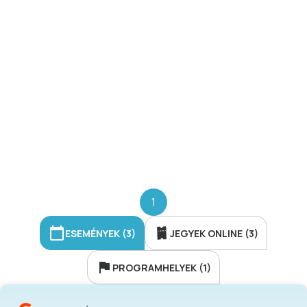
1
ESEMÉNYEK (3)
JEGYEK ONLINE (3)
PROGRAMHELYEK (1)