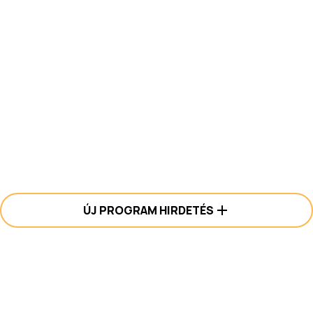
ÚJ PROGRAM HIRDETÉS