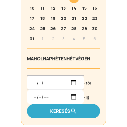
10
11
12
13
14
15
16
17
18
19
20
21
22
23
24
25
26
27
28
29
30
31
1
2
3
4
5
6
MA
HOLNAP
HÉTEN
HÉTVÉGÉN
-tól
-ig
KERESÉS