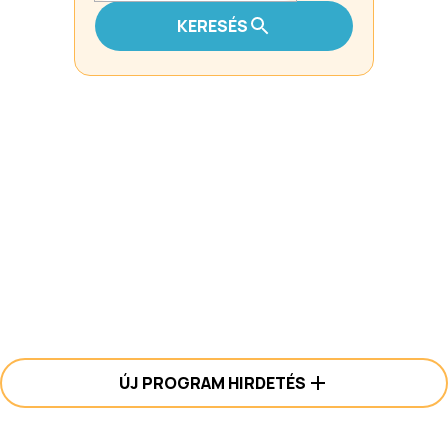
KERESÉS
ÚJ PROGRAM HIRDETÉS