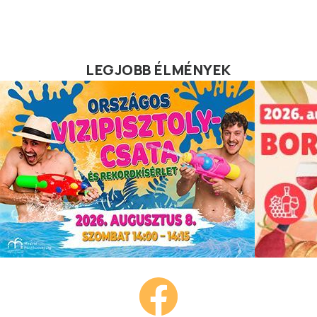
LEGJOBB ÉLMÉNYEK