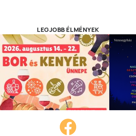
LEGJOBB ÉLMÉNYEK