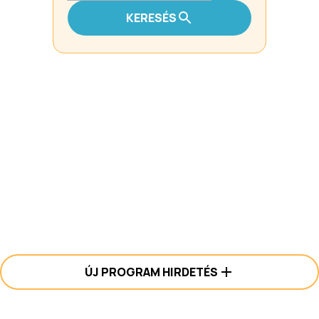
KERESÉS
ÚJ PROGRAM HIRDETÉS