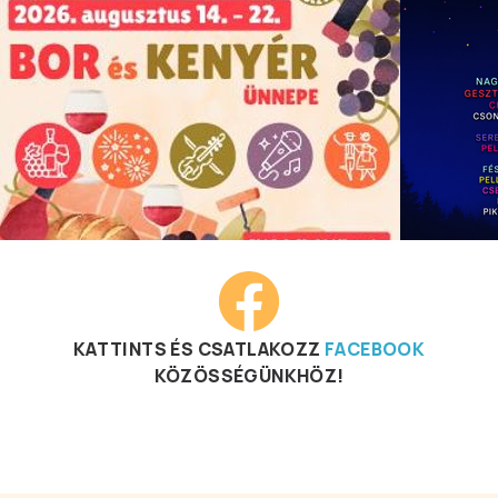
KATTINTS ÉS CSATLAKOZZ
FACEBOOK
KÖZÖSSÉGÜNKHÖZ!