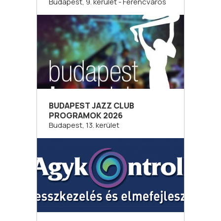
Budapest, 9. kerület - Ferencváros
BUDAPEST JAZZ CLUB
PROGRAMOK 2026
Budapest, 13. kerület