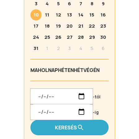
3
4
5
6
7
8
9
10
11
12
13
14
15
16
17
18
19
20
21
22
23
24
25
26
27
28
29
30
31
1
2
3
4
5
6
MA
HOLNAP
HÉTEN
HÉTVÉGÉN
-tól
-ig
KERESÉS