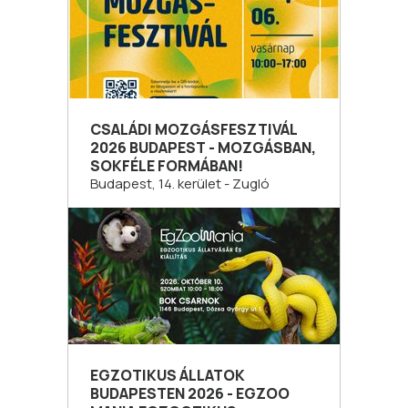
CSALÁDI MOZGÁSFESZTIVÁL
2026 BUDAPEST - MOZGÁSBAN,
SOKFÉLE FORMÁBAN!
Budapest, 14. kerület - Zugló
EGZOTIKUS ÁLLATOK
BUDAPESTEN 2026 - EGZOO