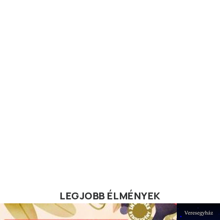
LEGJOBB ÉLMÉNYEK