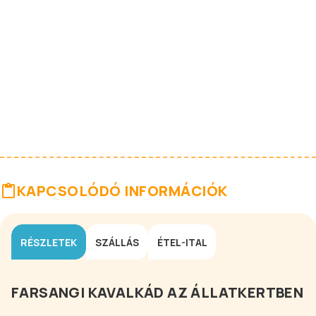
KAPCSOLÓDÓ INFORMÁCIÓK
RÉSZLETEK
SZÁLLÁS
ÉTEL-ITAL
FARSANGI KAVALKÁD AZ ÁLLATKERTBEN