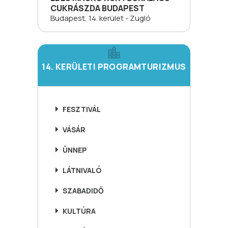
CUKRÁSZDA BUDAPEST
Budapest, 14. kerület - Zugló
14. KERÜLETI PROGRAMTURIZMUS
FESZTIVÁL
VÁSÁR
ÜNNEP
LÁTNIVALÓ
SZABADIDŐ
KULTÚRA