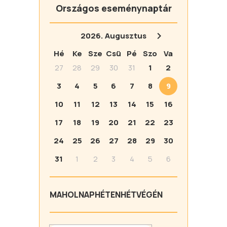
Országos eseménynaptár
2026.
Augusztus
Hé
Ke
Sze
Csü
Pé
Szo
Va
27
28
29
30
31
1
2
3
4
5
6
7
8
9
10
11
12
13
14
15
16
17
18
19
20
21
22
23
24
25
26
27
28
29
30
31
1
2
3
4
5
6
MA
HOLNAP
HÉTEN
HÉTVÉGÉN