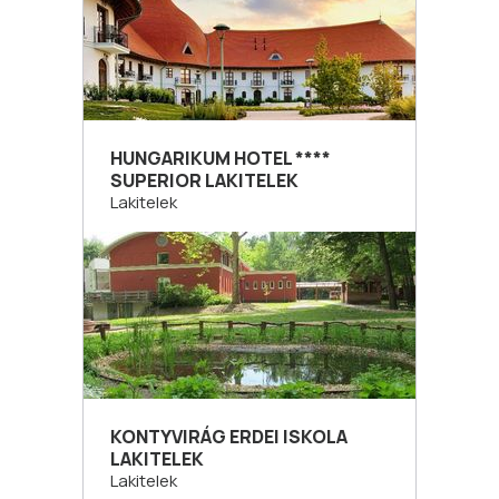
HUNGARIKUM HOTEL ****
SUPERIOR LAKITELEK
Lakitelek
KONTYVIRÁG ERDEI ISKOLA
LAKITELEK
Lakitelek