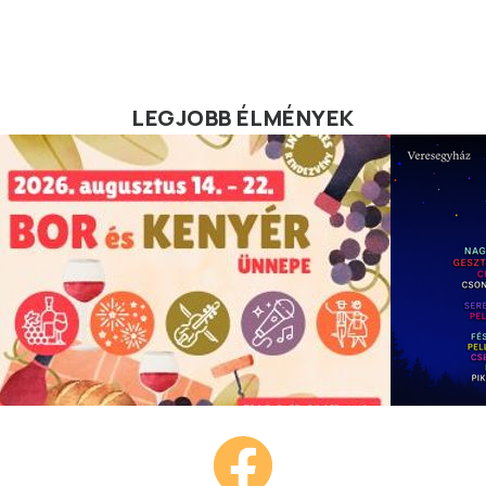
LEGJOBB ÉLMÉNYEK