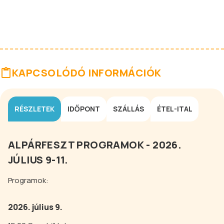
KAPCSOLÓDÓ INFORMÁCIÓK
RÉSZLETEK
IDŐPONT
SZÁLLÁS
ÉTEL-ITAL
ALPÁRFESZT PROGRAMOK - 2026
.
JÚLIUS 9-11.
Programok:
2026. július 9.