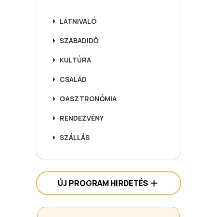
LÁTNIVALÓ
SZABADIDŐ
KULTÚRA
CSALÁD
GASZTRONÓMIA
RENDEZVÉNY
SZÁLLÁS
ÚJ PROGRAM HIRDETÉS