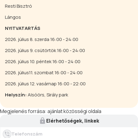
Resti Bisztró
Lángos
NYITVATARTÁS
2026. július 8. szerda 16:00 - 24:00
2026. július 9. csütörtök 16:00 - 24:00
2026. július 10. péntek 16:00 - 24:00
2026. július11. szombat 16:00 - 24:00
2026. július 12. vasárnap 16:00 - 22:00
Helyszín:
Alsóörs, Sirály park
Megjelenés forrása:
ajánlat közösségi oldala
Elérhetőségek, linkek
Telefonszám