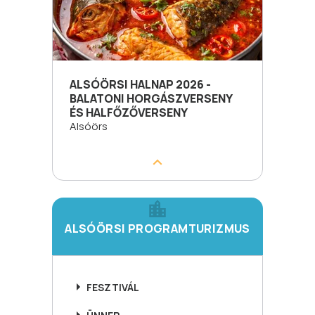
ALSÓÖRSI HALNAP 2026 -
BALATONI HORGÁSZVERSENY
ÉS HALFŐZŐVERSENY
Alsóörs
ALSÓÖRSI PROGRAMTURIZMUS
FESZTIVÁL