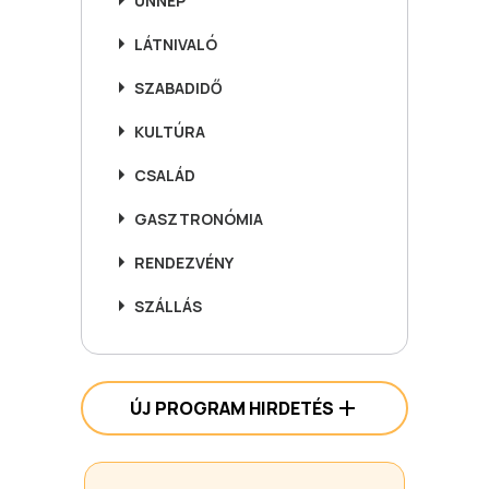
ÜNNEP
LÁTNIVALÓ
SZABADIDŐ
KULTÚRA
CSALÁD
GASZTRONÓMIA
RENDEZVÉNY
SZÁLLÁS
ÚJ PROGRAM HIRDETÉS