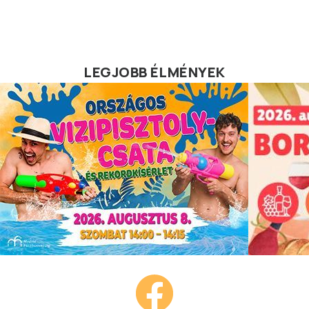
LEGJOBB ÉLMÉNYEK