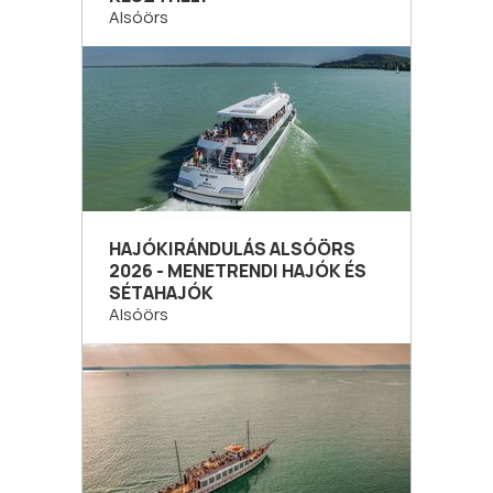
Alsóörs
HAJÓKIRÁNDULÁS ALSÓÖRS
2026 - MENETRENDI HAJÓK ÉS
SÉTAHAJÓK
Alsóörs