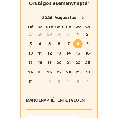
Országos eseménynaptár
2026.
Augusztus
Hé
Ke
Sze
Csü
Pé
Szo
Va
27
28
29
30
31
1
2
3
4
5
6
7
8
9
10
11
12
13
14
15
16
17
18
19
20
21
22
23
24
25
26
27
28
29
30
31
1
2
3
4
5
6
MA
HOLNAP
HÉTEN
HÉTVÉGÉN