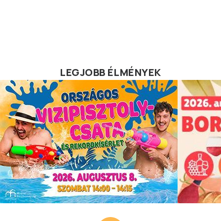
LEGJOBB ÉLMÉNYEK