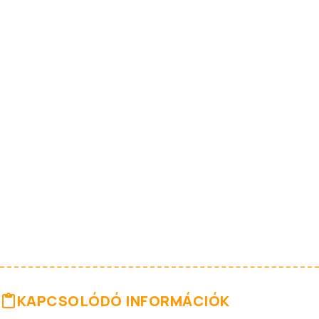
KAPCSOLÓDÓ INFORMÁCIÓK