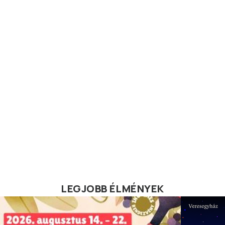
LEGJOBB ÉLMÉNYEK