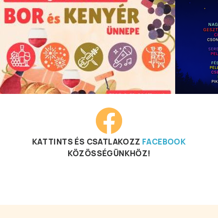
KATTINTS ÉS CSATLAKOZZ
FACEBOOK
KÖZÖSSÉGÜNKHÖZ!