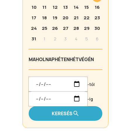
10
11
12
13
14
15
16
17
18
19
20
21
22
23
24
25
26
27
28
29
30
31
1
2
3
4
5
6
MA
HOLNAP
HÉTEN
HÉTVÉGÉN
-tól
-ig
KERESÉS