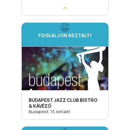
FOGLALJON ASZTALT!
BUDAPEST JAZZ CLUB BISTRO
& KÁVÉZÓ
Budapest, 13. kerület