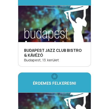
BUDAPEST JAZZ CLUB BISTRO
& KÁVÉZÓ
Budapest, 13. kerület
ÉRDEMES FELKERESNI