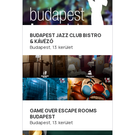
BUDAPEST JAZZ CLUB BISTRO
& KÁVÉZÓ
Budapest, 13. kerület
GAME OVER ESCAPE ROOMS
BUDAPEST
Budapest, 13. kerület