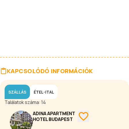
KAPCSOLÓDÓ INFORMÁCIÓK
SZÁLLÁS
ÉTEL-ITAL
Találatok száma:
14
ADINA APARTMENT
HOTEL BUDAPEST