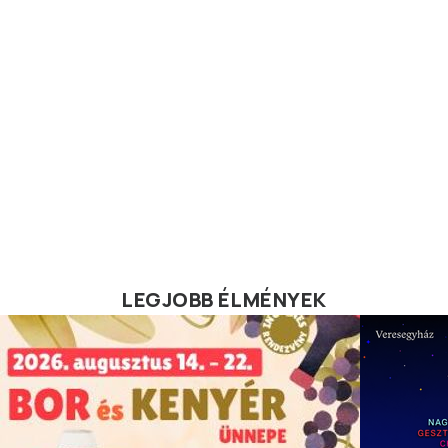
LEGJOBB ÉLMÉNYEK