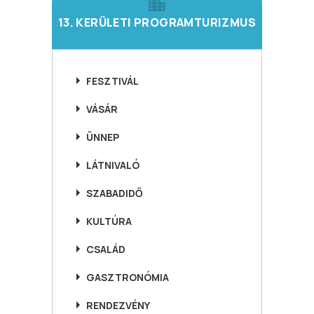
13. KERÜLETI PROGRAMTURIZMUS
FESZTIVÁL
VÁSÁR
ÜNNEP
LÁTNIVALÓ
SZABADIDŐ
KULTÚRA
CSALÁD
GASZTRONÓMIA
RENDEZVÉNY