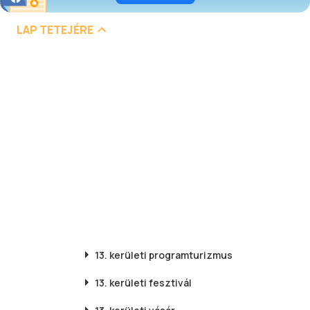
LAP TETEJÉRE
13. kerületi
programturizmus
13. kerületi
fesztivál