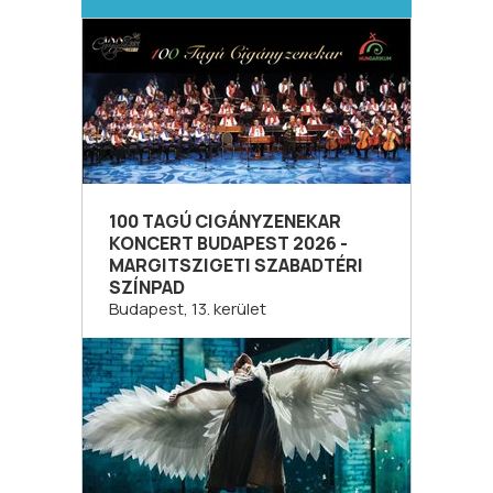
100 TAGÚ CIGÁNYZENEKAR
KONCERT BUDAPEST 2026 -
MARGITSZIGETI SZABADTÉRI
SZÍNPAD
Budapest, 13. kerület