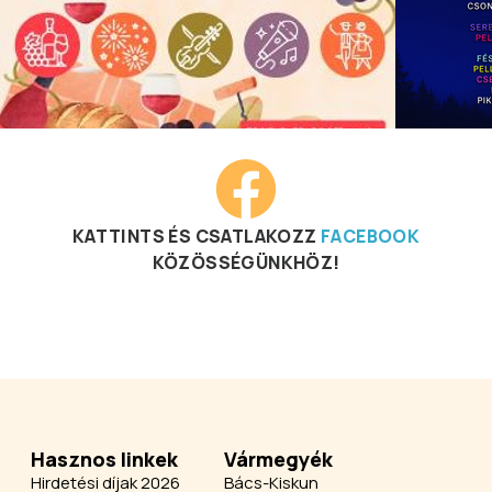
KATTINTS ÉS CSATLAKOZZ
FACEBOOK
KÖZÖSSÉGÜNKHÖZ!
Hasznos linkek
Vármegyék
Hirdetési díjak 2026
Bács-Kiskun