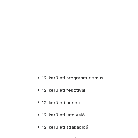
12. kerületi
programturizmus
12. kerületi
fesztivál
12. kerületi
ünnep
12. kerületi
látnivaló
12. kerületi
szabadidő