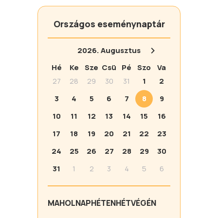
Országos eseménynaptár
2026.
Augusztus
Hé
Ke
Sze
Csü
Pé
Szo
Va
27
28
29
30
31
1
2
3
4
5
6
7
8
9
10
11
12
13
14
15
16
17
18
19
20
21
22
23
24
25
26
27
28
29
30
31
1
2
3
4
5
6
MA
HOLNAP
HÉTEN
HÉTVÉGÉN