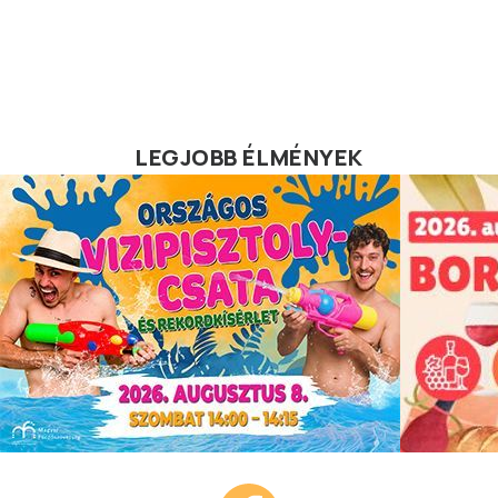
LEGJOBB ÉLMÉNYEK