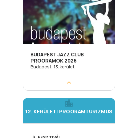
BUDAPEST JAZZ CLUB
PROGRAMOK 2026
Budapest, 13. kerület
12. KERÜLETI PROGRAMTURIZMUS
FESZTIVÁL