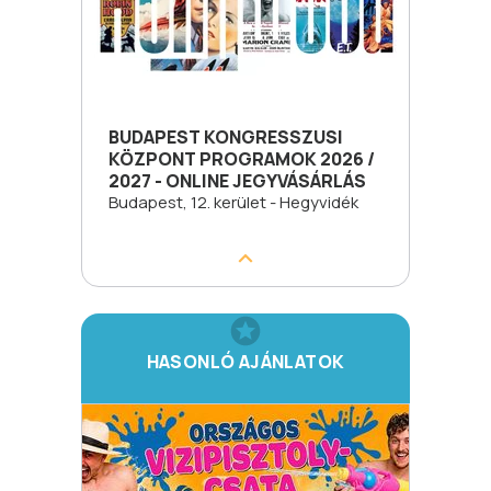
BUDAPEST KONGRESSZUSI
KÖZPONT PROGRAMOK 2026 /
2027 - ONLINE JEGYVÁSÁRLÁS
Budapest, 12. kerület - Hegyvidék
HASONLÓ AJÁNLATOK