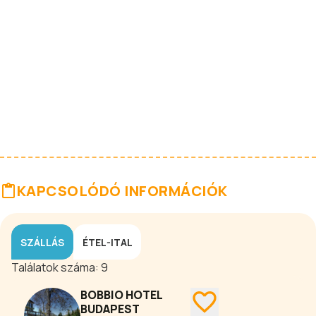
KAPCSOLÓDÓ INFORMÁCIÓK
SZÁLLÁS
ÉTEL-ITAL
Találatok száma:
9
BOBBIO HOTEL
BUDAPEST