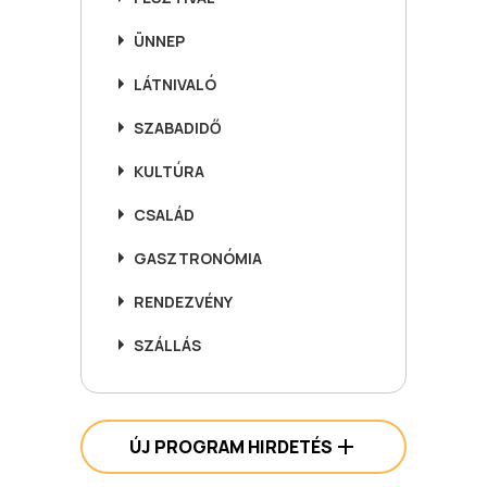
ÜNNEP
LÁTNIVALÓ
SZABADIDŐ
KULTÚRA
CSALÁD
GASZTRONÓMIA
RENDEZVÉNY
SZÁLLÁS
ÚJ PROGRAM HIRDETÉS