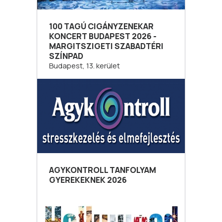
100 TAGÚ CIGÁNYZENEKAR
KONCERT BUDAPEST 2026 -
MARGITSZIGETI SZABADTÉRI
SZÍNPAD
Budapest, 13. kerület
AGYKONTROLL TANFOLYAM
GYEREKEKNEK 2026