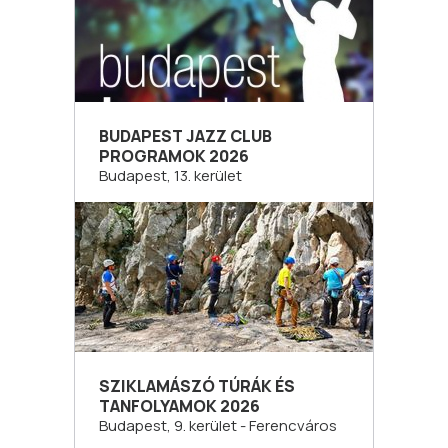
BUDAPEST JAZZ CLUB
PROGRAMOK 2026
Budapest, 13. kerület
SZIKLAMÁSZÓ TÚRÁK ÉS
TANFOLYAMOK 2026
Budapest, 9. kerület - Ferencváros