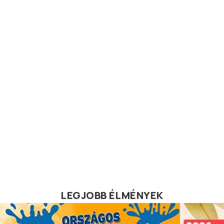
LEGJOBB ÉLMÉNYEK