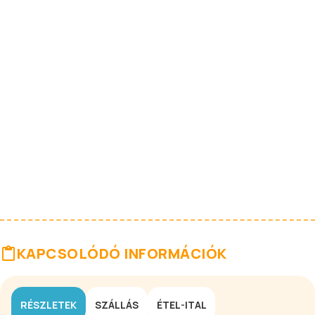
KAPCSOLÓDÓ INFORMÁCIÓK
RÉSZLETEK
SZÁLLÁS
ÉTEL-ITAL