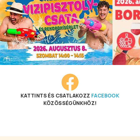
KATTINTS ÉS CSATLAKOZZ
FACEBOOK
KÖZÖSSÉGÜNKHÖZ!