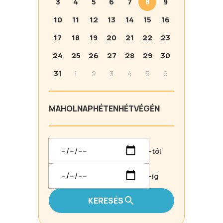
3
4
5
6
7
8
9
10
11
12
13
14
15
16
17
18
19
20
21
22
23
24
25
26
27
28
29
30
31
1
2
3
4
5
6
MA
HOLNAP
HÉTEN
HÉTVÉGÉN
-tól
-ig
KERESÉS