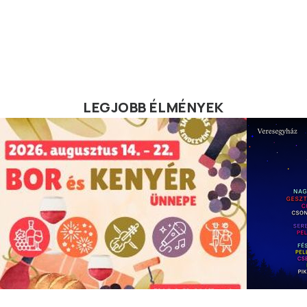
LEGJOBB ÉLMÉNYEK