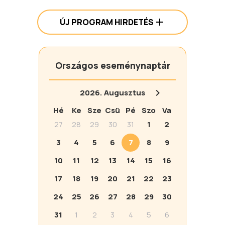
ÚJ PROGRAM HIRDETÉS
Országos eseménynaptár
2026.
Augusztus
Hé
Ke
Sze
Csü
Pé
Szo
Va
27
28
29
30
31
1
2
3
4
5
6
7
8
9
10
11
12
13
14
15
16
17
18
19
20
21
22
23
24
25
26
27
28
29
30
31
1
2
3
4
5
6