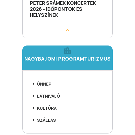
PETER SRÁMEK KONCERTEK
2026 - IDŐPONTOK ÉS
HELYSZÍNEK
NAGYBAJOMI PROGRAMTURIZMUS
ÜNNEP
LÁTNIVALÓ
KULTÚRA
SZÁLLÁS