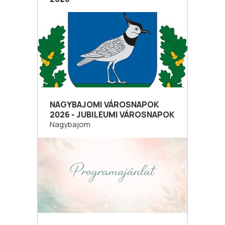
NAGYBAJOMI VÁROSNAPOK
2026 - JUBILEUMI VÁROSNAPOK
Nagybajom