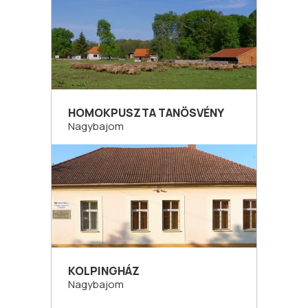
HOMOKPUSZTA TANÖSVÉNY
Nagybajom
KOLPINGHÁZ
Nagybajom