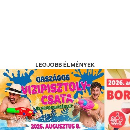
LEGJOBB ÉLMÉNYEK