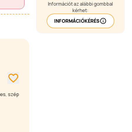
Információt az alábbi gombbal
kérhet:
INFORMÁCIÓKÉRÉS