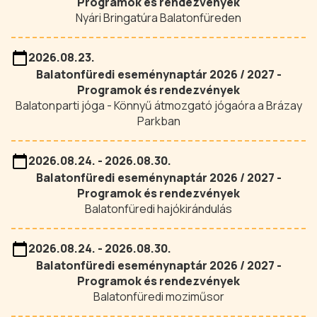
Programok és rendezvények
Nyári Bringatúra Balatonfüreden
2026.08.23.
Balatonfüredi eseménynaptár 2026 / 2027 -
Programok és rendezvények
Balatonparti jóga - Könnyű átmozgató jógaóra a Brázay
Parkban
2026.08.24. - 2026.08.30.
Balatonfüredi eseménynaptár 2026 / 2027 -
Programok és rendezvények
Balatonfüredi hajókirándulás
2026.08.24. - 2026.08.30.
Balatonfüredi eseménynaptár 2026 / 2027 -
Programok és rendezvények
Balatonfüredi moziműsor