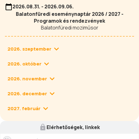
2026.08.31. - 2026.09.06.
Balatonfüredi eseménynaptár 2026 / 2027 -
Programok és rendezvények
Balatonfüredi moziműsor
2026. szeptember
2026. október
2026. november
2026. december
2027. február
Elérhetőségek, linkek