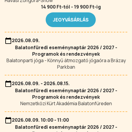
Havasi Zongora-Show
14 900 Ft-tól - 19 900 Ft-ig
JEGYVÁSÁRLÁS
2026.08.09.
Balatonfüredi eseménynaptár 2026 / 2027 -
Programok és rendezvények
Balatonparti jóga - Könnyű átmozgató jógaóra a Brázay
Parkban
2026.08.09. - 2026.08.15.
Balatonfüredi eseménynaptár 2026 / 2027 -
Programok és rendezvények
Nemzetközi Kürt Akadémia Balatonfüreden
2026.08.09. 10:00 - 11:00
Balatonfüredi eseménynaptár 2026 / 2027 -