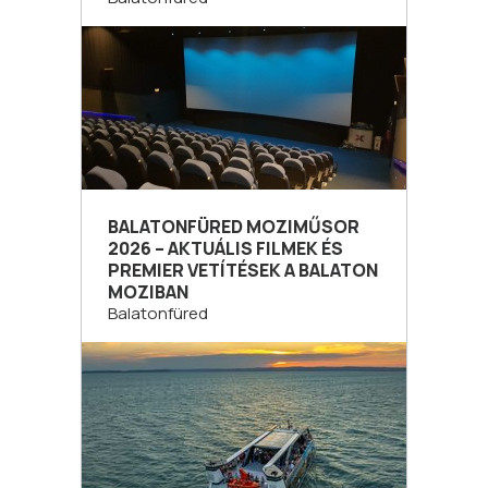
BALATONFÜRED MOZIMŰSOR
2026 – AKTUÁLIS FILMEK ÉS
PREMIER VETÍTÉSEK A BALATON
MOZIBAN
Balatonfüred