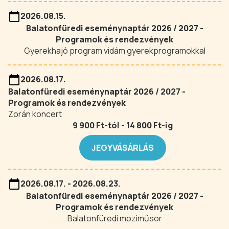
2026.08.15.
Balatonfüredi eseménynaptár 2026 / 2027 -
Programok és rendezvények
Gyerekhajó program vidám gyerekprogramokkal
2026.08.17.
Balatonfüredi eseménynaptár 2026 / 2027 -
Programok és rendezvények
Zorán koncert
9 900 Ft-tól - 14 800 Ft-ig
JEGYVÁSÁRLÁS
2026.08.17. - 2026.08.23.
Balatonfüredi eseménynaptár 2026 / 2027 -
Programok és rendezvények
Balatonfüredi moziműsor