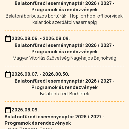
Balatonfüredi eseménynaptár 2026 / 2027 -
Programok és rendezvények
Balatoni borbuszos bortúrák - Hop-on hop-off borvidéki
kalandok szerdától vasárnapig
2026.08.06. - 2026.08.09.
Balatonfüredi eseménynaptár 2026 / 2027 -
Programok és rendezvények
Magyar Vitorlás Szövetség Nagyhajós Bajnokság
2026.08.07. - 2026.08.30.
Balatonfüredi eseménynaptár 2026 / 2027 -
Programok és rendezvények
Balatonfüredi Borhetek
2026.08.09.
Balatonfüredi eseménynaptár 2026 / 2027 -
Programok és rendezvények