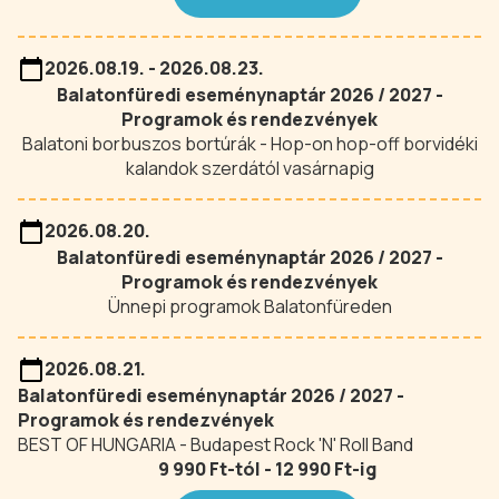
2026.08.19. - 2026.08.23.
Balatonfüredi eseménynaptár 2026 / 2027 -
Programok és rendezvények
Balatoni borbuszos bortúrák - Hop-on hop-off borvidéki
kalandok szerdától vasárnapig
2026.08.20.
Balatonfüredi eseménynaptár 2026 / 2027 -
Programok és rendezvények
Ünnepi programok Balatonfüreden
2026.08.21.
Balatonfüredi eseménynaptár 2026 / 2027 -
Programok és rendezvények
BEST OF HUNGARIA - Budapest Rock 'N' Roll Band
9 990 Ft-tól - 12 990 Ft-ig