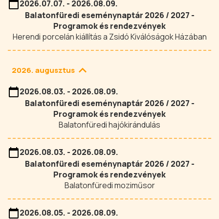
2026.07.07. - 2026.08.09.
Balatonfüredi eseménynaptár 2026 / 2027 -
Programok és rendezvények
Herendi porcelán kiállítás a Zsidó Kiválóságok Házában
2026. augusztus
2026.08.03. - 2026.08.09.
Balatonfüredi eseménynaptár 2026 / 2027 -
Programok és rendezvények
Balatonfüredi hajókirándulás
2026.08.03. - 2026.08.09.
Balatonfüredi eseménynaptár 2026 / 2027 -
Programok és rendezvények
Balatonfüredi moziműsor
2026.08.05. - 2026.08.09.