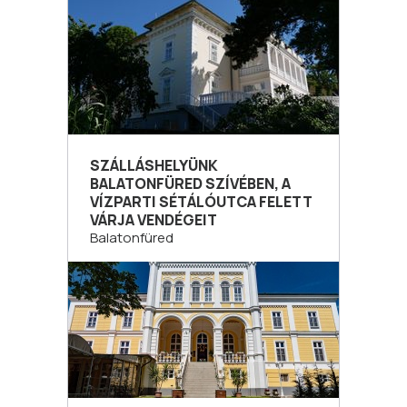
SZÁLLÁSHELYÜNK
BALATONFÜRED SZÍVÉBEN, A
VÍZPARTI SÉTÁLÓUTCA FELETT
VÁRJA VENDÉGEIT
Balatonfüred