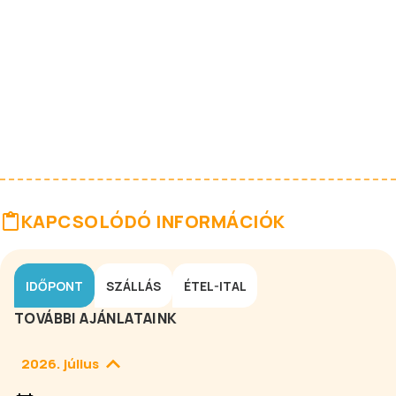
KAPCSOLÓDÓ INFORMÁCIÓK
IDŐPONT
SZÁLLÁS
ÉTEL-ITAL
TOVÁBBI AJÁNLATAINK
2026. július