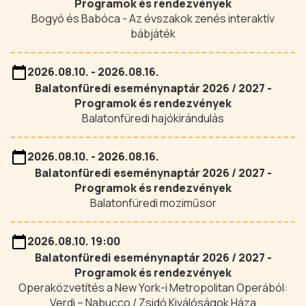
Programok és rendezvények
Bogyó és Babóca - Az évszakok zenés interaktív
bábjáték
2026.08.10. - 2026.08.16.
Balatonfüredi eseménynaptár 2026 / 2027 -
Programok és rendezvények
Balatonfüredi hajókirándulás
2026.08.10. - 2026.08.16.
Balatonfüredi eseménynaptár 2026 / 2027 -
Programok és rendezvények
Balatonfüredi moziműsor
2026.08.10. 19:00
Balatonfüredi eseménynaptár 2026 / 2027 -
Programok és rendezvények
Operaközvetítés a New York-i Metropolitan Operából:
Verdi – Nabucco / Zsidó Kiválóságok Háza