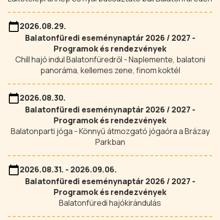
2026.08.29.
Balatonfüredi eseménynaptár 2026 / 2027 -
Programok és rendezvények
Chill hajó indul Balatonfüredről - Naplemente, balatoni
panoráma, kellemes zene, finom koktél
2026.08.30.
Balatonfüredi eseménynaptár 2026 / 2027 -
Programok és rendezvények
Balatonparti jóga - Könnyű átmozgató jógaóra a Brázay
Parkban
2026.08.31. - 2026.09.06.
Balatonfüredi eseménynaptár 2026 / 2027 -
Programok és rendezvények
Balatonfüredi hajókirándulás