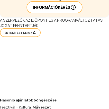
INFORMÁCIÓKÉRÉS
A SZERVEZŐK AZ IDŐPONT ÉS A PROGRAMVÁLTOZTATÁS
JOGÁT FENNTARTJÁK!
ÉRTESÍTÉST KÉREK
Hasonló
ajánlatok
böngészése:
Fesztivál
Kultúra
,
Művészet