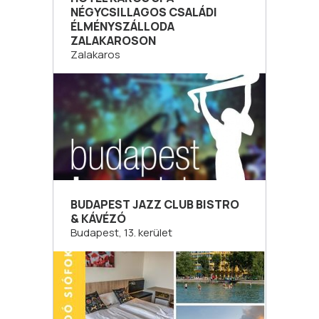
NÉGYCSILLAGOS CSALÁDI
ÉLMÉNYSZÁLLODA
ZALAKAROSON
Zalakaros
BUDAPEST JAZZ CLUB BISTRO
& KÁVÉZÓ
Budapest, 13. kerület