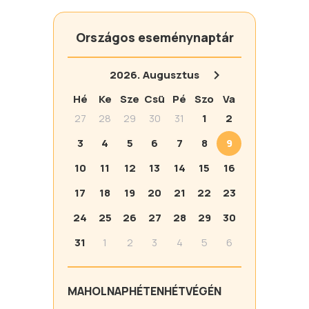
Országos eseménynaptár
2026.
Augusztus
Hé
Ke
Sze
Csü
Pé
Szo
Va
27
28
29
30
31
1
2
3
4
5
6
7
8
9
10
11
12
13
14
15
16
17
18
19
20
21
22
23
24
25
26
27
28
29
30
31
1
2
3
4
5
6
MA
HOLNAP
HÉTEN
HÉTVÉGÉN