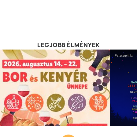
LEGJOBB ÉLMÉNYEK