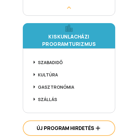
KISKUNLACHÁZI
PROGRAMTURIZMUS
SZABADIDŐ
KULTÚRA
GASZTRONÓMIA
SZÁLLÁS
ÚJ PROGRAM HIRDETÉS