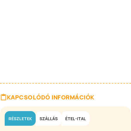
KAPCSOLÓDÓ INFORMÁCIÓK
RÉSZLETEK
SZÁLLÁS
ÉTEL-ITAL