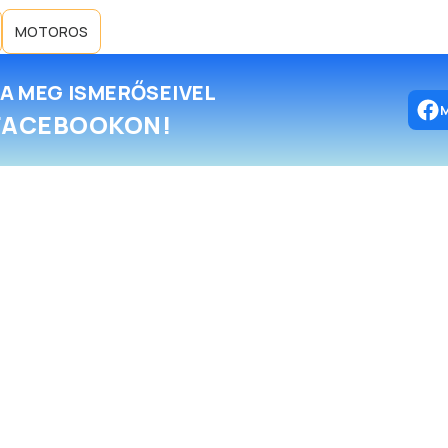
MOTOROS
A MEG ISMERŐSEIVEL
FACEBOOKON!