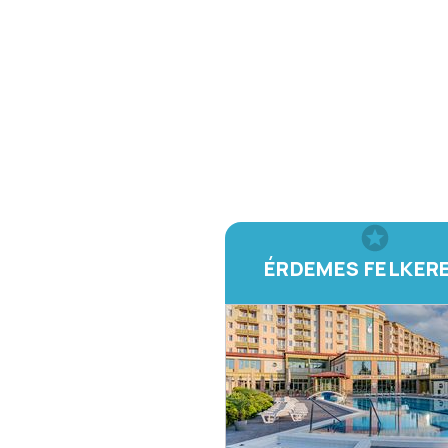
ÉRDEMES FELKER