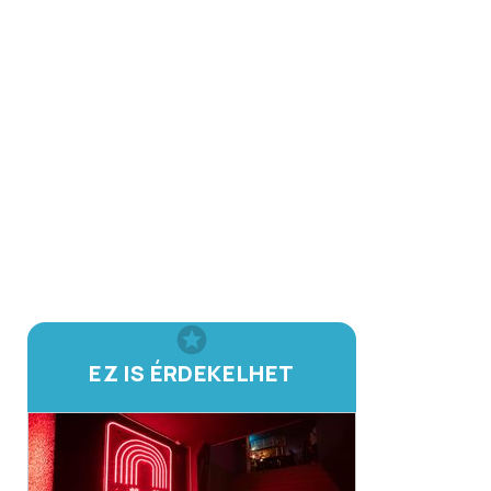
EZ IS ÉRDEKELHET