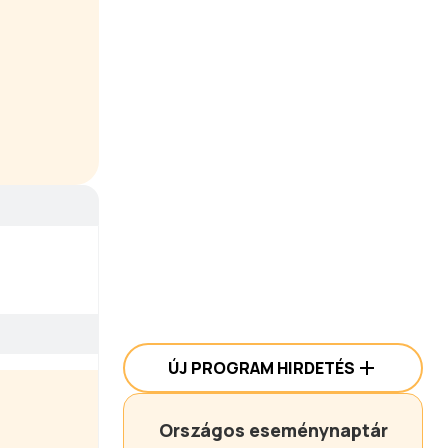
ÚJ PROGRAM HIRDETÉS
Országos eseménynaptár