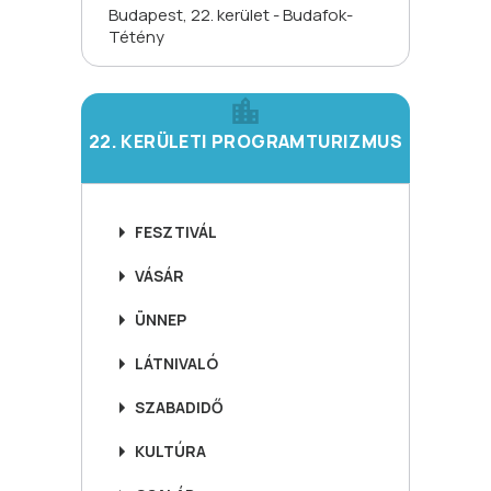
Budapest, 22. kerület - Budafok-
Tétény
22. KERÜLETI PROGRAMTURIZMUS
FESZTIVÁL
VÁSÁR
ÜNNEP
LÁTNIVALÓ
SZABADIDŐ
KULTÚRA