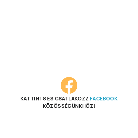
KATTINTS ÉS CSATLAKOZZ
FACEBOOK
KÖZÖSSÉGÜNKHÖZ!