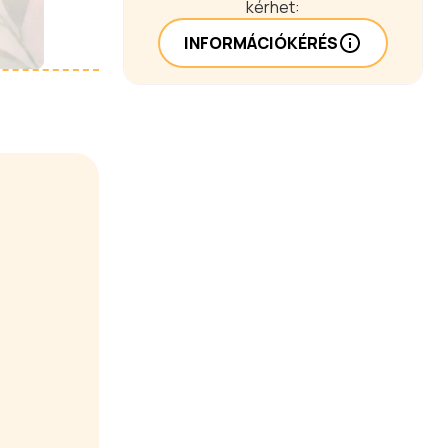
kérhet:
INFORMÁCIÓKÉRÉS