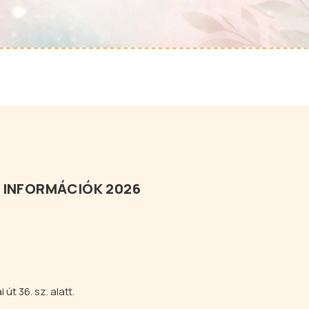
 INFORMÁCIÓK 2026
út 36. sz. alatt.