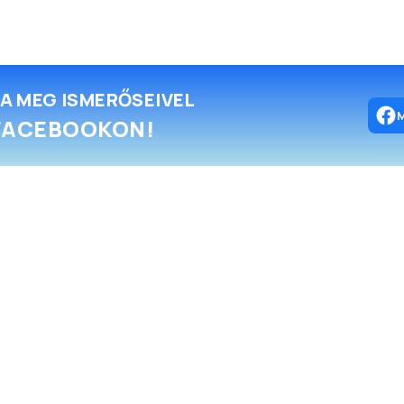
A MEG ISMERŐSEIVEL
FACEBOOKON!