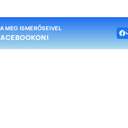
A MEG ISMERŐSEIVEL
FACEBOOKON!