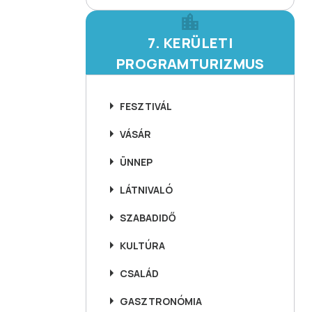
7. KERÜLETI
PROGRAMTURIZMUS
FESZTIVÁL
VÁSÁR
ÜNNEP
LÁTNIVALÓ
SZABADIDŐ
KULTÚRA
CSALÁD
GASZTRONÓMIA