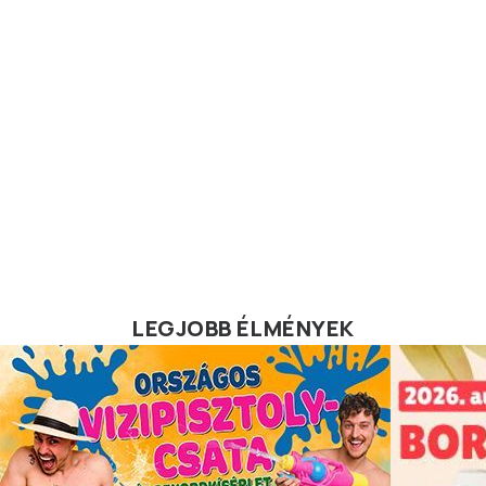
LEGJOBB ÉLMÉNYEK