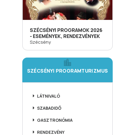
SZÉCSÉNYI PROGRAMOK 2026
- ESEMÉNYEK, RENDEZVÉNYEK
Szécsény
SZÉCSÉNYI PROGRAMTURIZMUS
LÁTNIVALÓ
SZABADIDŐ
GASZTRONÓMIA
RENDEZVÉNY