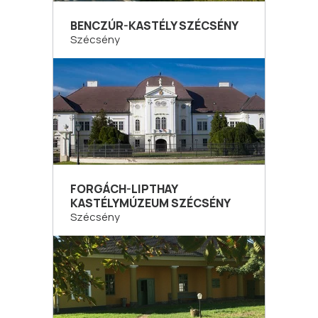
BENCZÚR-KASTÉLY SZÉCSÉNY
Szécsény
FORGÁCH-LIPTHAY
KASTÉLYMÚZEUM SZÉCSÉNY
Szécsény