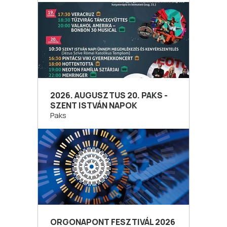
2026. AUGUSZTUS 20. PAKS -
SZENT ISTVÁN NAPOK
Paks
ORGONAPONT FESZTIVÁL 2026