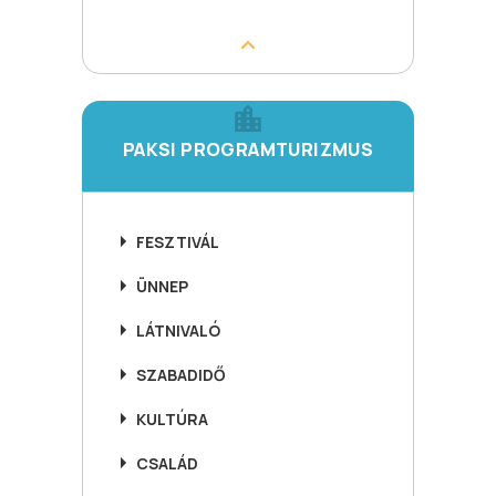
PAKSI PROGRAMTURIZMUS
FESZTIVÁL
ÜNNEP
LÁTNIVALÓ
SZABADIDŐ
KULTÚRA
CSALÁD