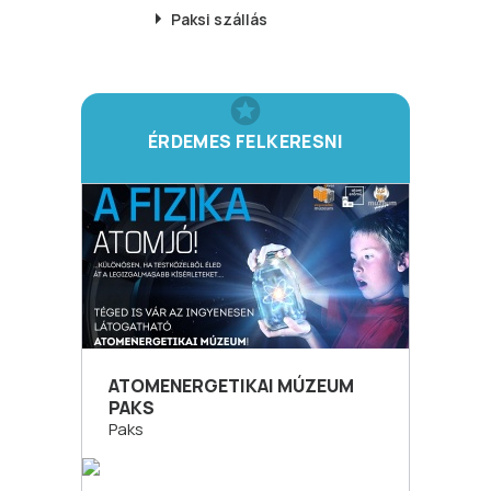
Paksi
szállás
ÉRDEMES FELKERESNI
ATOMENERGETIKAI MÚZEUM
PAKS
Paks