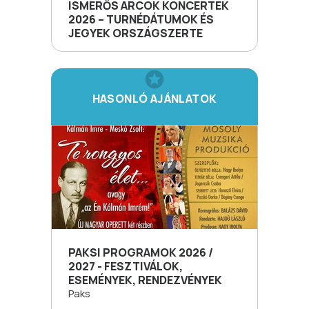
ISMERŐS ARCOK KONCERTEK
2026 – TURNÉDÁTUMOK ÉS
JEGYEK ORSZÁGSZERTE
HASONLÓ AJÁNLATOK
PAKSI PROGRAMOK 2026 /
2027 - FESZTIVÁLOK,
ESEMÉNYEK, RENDEZVÉNYEK
Paks