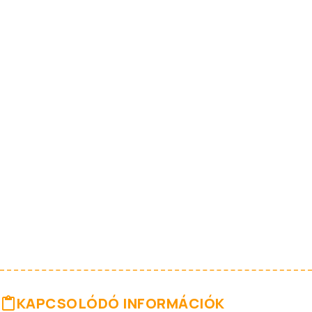
KAPCSOLÓDÓ INFORMÁCIÓK