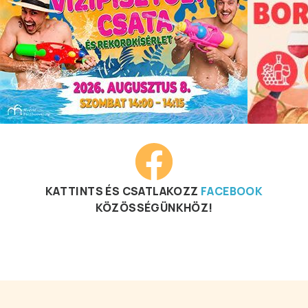
KATTINTS ÉS CSATLAKOZZ
FACEBOOK
KÖZÖSSÉGÜNKHÖZ!