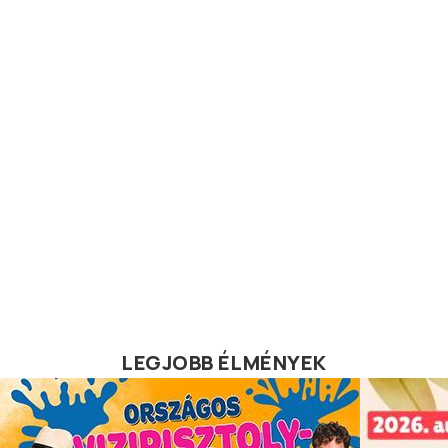
LEGJOBB ÉLMÉNYEK