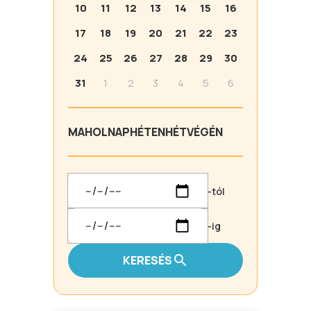
10
11
12
13
14
15
16
17
18
19
20
21
22
23
24
25
26
27
28
29
30
31
1
2
3
4
5
6
MA
HOLNAP
HÉTEN
HÉTVÉGÉN
-tól
-ig
KERESÉS