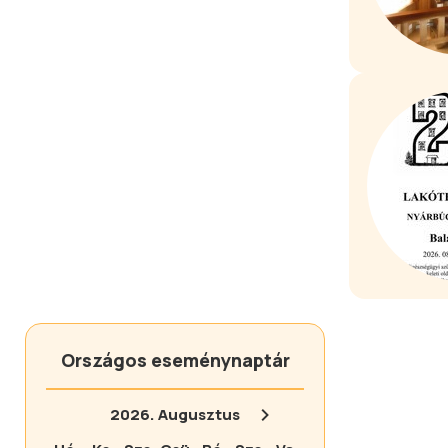
Országos eseménynaptár
2026.
Augusztus