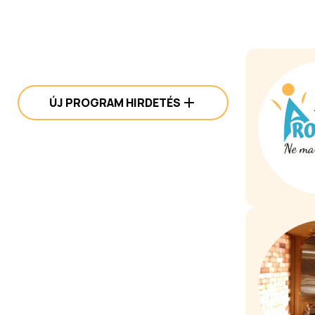
ÚJ PROGRAM HIRDETÉS