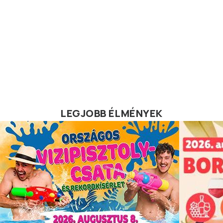
LEGJOBB ÉLMÉNYEK