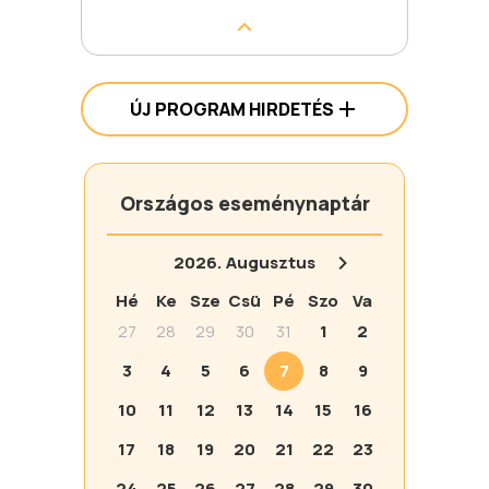
ÚJ PROGRAM HIRDETÉS
Országos eseménynaptár
2026.
Augusztus
Hé
Ke
Sze
Csü
Pé
Szo
Va
27
28
29
30
31
1
2
3
4
5
6
7
8
9
10
11
12
13
14
15
16
17
18
19
20
21
22
23
24
25
26
27
28
29
30