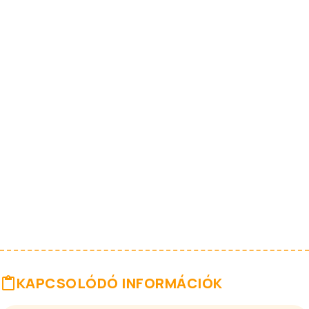
KAPCSOLÓDÓ INFORMÁCIÓK