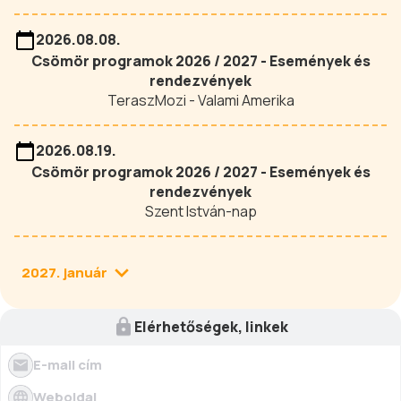
2026.08.08.
Csömör programok 2026 / 2027 - Események és
rendezvények
TeraszMozi - Valami Amerika
2026.08.19.
Csömör programok 2026 / 2027 - Események és
rendezvények
Szent István-nap
2027. január
Elérhetőségek, linkek
E-mail cím
Weboldal