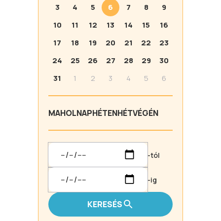
3
4
5
6
7
8
9
10
11
12
13
14
15
16
17
18
19
20
21
22
23
24
25
26
27
28
29
30
31
1
2
3
4
5
6
MA
HOLNAP
HÉTEN
HÉTVÉGÉN
-tól
-ig
KERESÉS