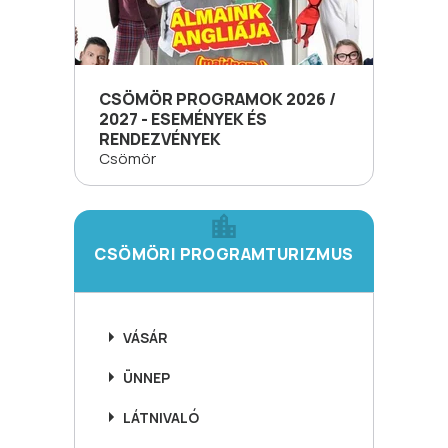
CSÖMÖR PROGRAMOK 2026 /
2027 - ESEMÉNYEK ÉS
RENDEZVÉNYEK
Csömör
CSÖMÖRI PROGRAMTURIZMUS
VÁSÁR
ÜNNEP
LÁTNIVALÓ