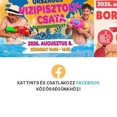
KATTINTS ÉS CSATLAKOZZ
FACEBOOK
KÖZÖSSÉGÜNKHÖZ!