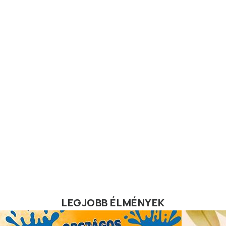
LEGJOBB ÉLMÉNYEK