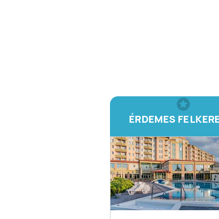
ÉRDEMES FELKER