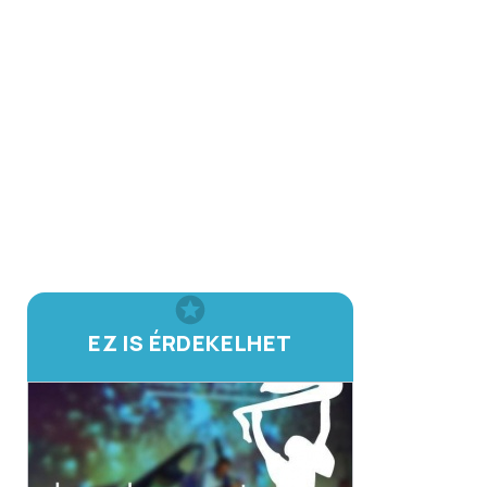
EZ IS ÉRDEKELHET