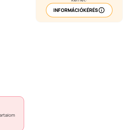
INFORMÁCIÓKÉRÉS
tartalom