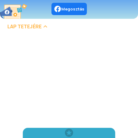
Megosztás
LAP TETEJÉRE