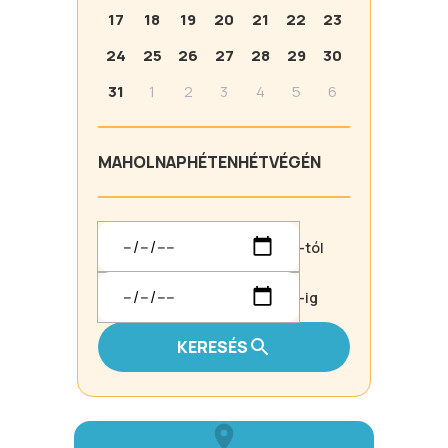
17
18
19
20
21
22
23
24
25
26
27
28
29
30
31
1
2
3
4
5
6
MA
HOLNAP
HÉTEN
HÉTVÉGÉN
-tól
-ig
KERESÉS