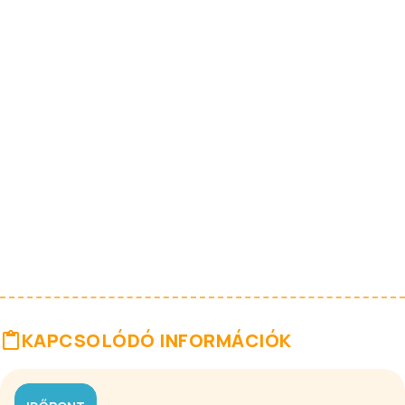
KAPCSOLÓDÓ INFORMÁCIÓK