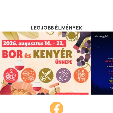
LEGJOBB ÉLMÉNYEK