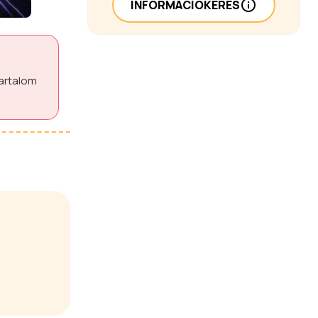
INFORMÁCIÓKÉRÉS
tartalom