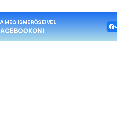
A MEG ISMERŐSEIVEL
FACEBOOKON!