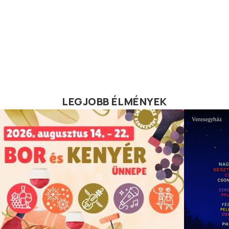
LEGJOBB ÉLMÉNYEK