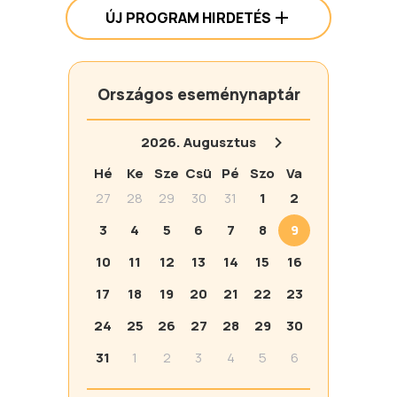
ÚJ PROGRAM HIRDETÉS
Országos eseménynaptár
2026.
Augusztus
Hé
Ke
Sze
Csü
Pé
Szo
Va
27
28
29
30
31
1
2
3
4
5
6
7
8
9
10
11
12
13
14
15
16
17
18
19
20
21
22
23
24
25
26
27
28
29
30
31
1
2
3
4
5
6