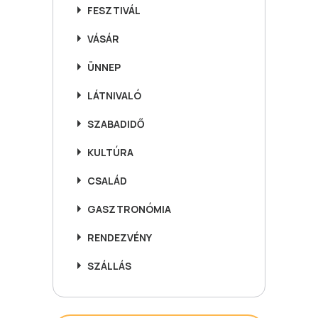
FESZTIVÁL
VÁSÁR
ÜNNEP
LÁTNIVALÓ
SZABADIDŐ
KULTÚRA
CSALÁD
GASZTRONÓMIA
RENDEZVÉNY
SZÁLLÁS