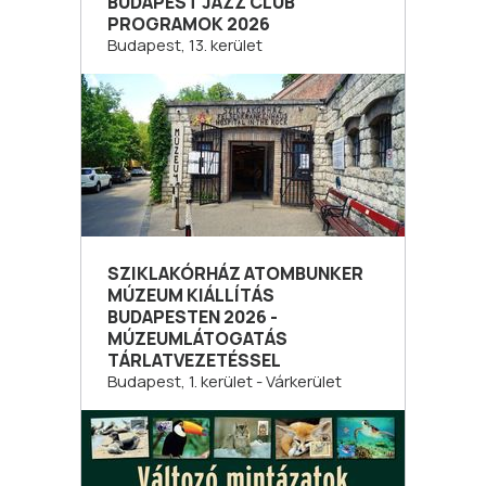
BUDAPEST JAZZ CLUB
PROGRAMOK 2026
Budapest, 13. kerület
SZIKLAKÓRHÁZ ATOMBUNKER
MÚZEUM KIÁLLÍTÁS
BUDAPESTEN 2026 -
MÚZEUMLÁTOGATÁS
TÁRLATVEZETÉSSEL
Budapest, 1. kerület - Várkerület