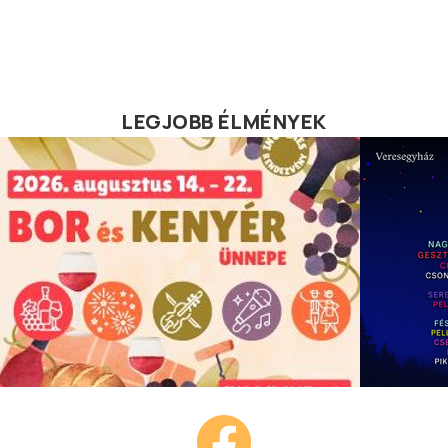
LEGJOBB ÉLMÉNYEK