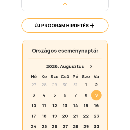
ÚJ PROGRAM HIRDETÉS
Országos eseménynaptár
2026.
Augusztus
Hé
Ke
Sze
Csü
Pé
Szo
Va
27
28
29
30
31
1
2
3
4
5
6
7
8
9
10
11
12
13
14
15
16
17
18
19
20
21
22
23
24
25
26
27
28
29
30