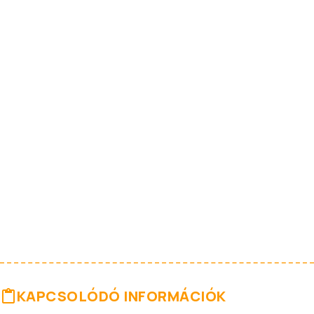
KAPCSOLÓDÓ INFORMÁCIÓK