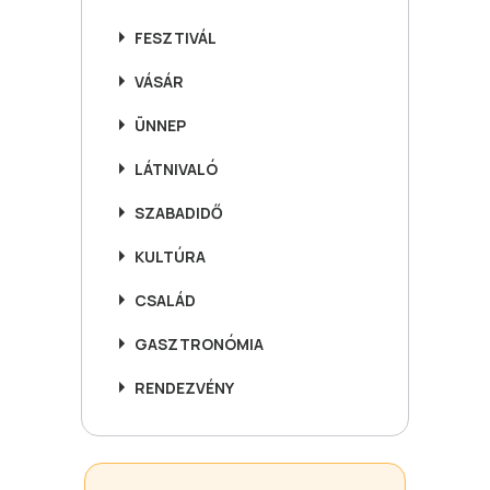
FESZTIVÁL
VÁSÁR
ÜNNEP
LÁTNIVALÓ
SZABADIDŐ
KULTÚRA
CSALÁD
GASZTRONÓMIA
RENDEZVÉNY