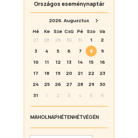
Országos eseménynaptár
2026.
Augusztus
Hé
Ke
Sze
Csü
Pé
Szo
Va
27
28
29
30
31
1
2
3
4
5
6
7
8
9
10
11
12
13
14
15
16
17
18
19
20
21
22
23
24
25
26
27
28
29
30
31
1
2
3
4
5
6
MA
HOLNAP
HÉTEN
HÉTVÉGÉN