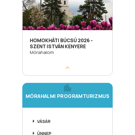
HOMOKHÁTI BÚCSÚ 2026 -
SZENT ISTVÁN KENYERE
Mórahalom
MÓRAHALMI PROGRAMTURIZMUS
VÁSÁR
ÜNNEP