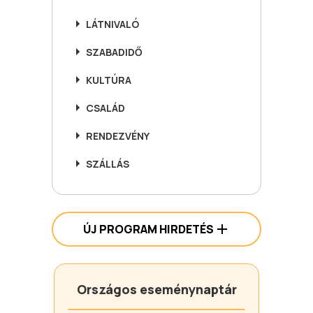
LÁTNIVALÓ
SZABADIDŐ
KULTÚRA
CSALÁD
RENDEZVÉNY
SZÁLLÁS
ÚJ PROGRAM HIRDETÉS
Országos eseménynaptár