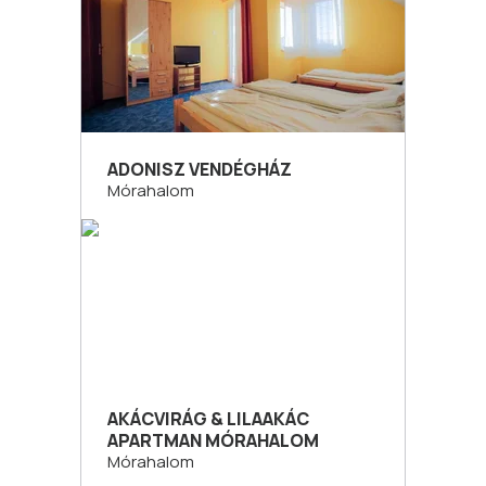
ADONISZ VENDÉGHÁZ
Mórahalom
AKÁCVIRÁG & LILAAKÁC
APARTMAN MÓRAHALOM
Mórahalom