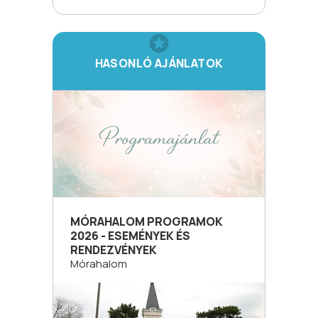
HASONLÓ AJÁNLATOK
MÓRAHALOM PROGRAMOK
2026 - ESEMÉNYEK ÉS
RENDEZVÉNYEK
Mórahalom