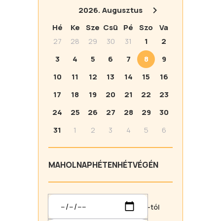
2026.
Augusztus
Hé
Ke
Sze
Csü
Pé
Szo
Va
27
28
29
30
31
1
2
3
4
5
6
7
8
9
10
11
12
13
14
15
16
17
18
19
20
21
22
23
24
25
26
27
28
29
30
31
1
2
3
4
5
6
MA
HOLNAP
HÉTEN
HÉTVÉGÉN
-tól