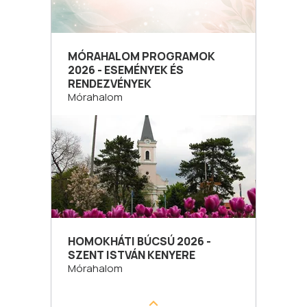
MÓRAHALOM PROGRAMOK
2026 - ESEMÉNYEK ÉS
RENDEZVÉNYEK
Mórahalom
HOMOKHÁTI BÚCSÚ 2026 -
SZENT ISTVÁN KENYERE
Mórahalom