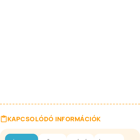
KAPCSOLÓDÓ INFORMÁCIÓK