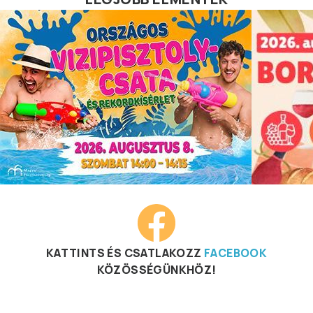
KATTINTS ÉS CSATLAKOZZ
FACEBOOK
KÖZÖSSÉGÜNKHÖZ!