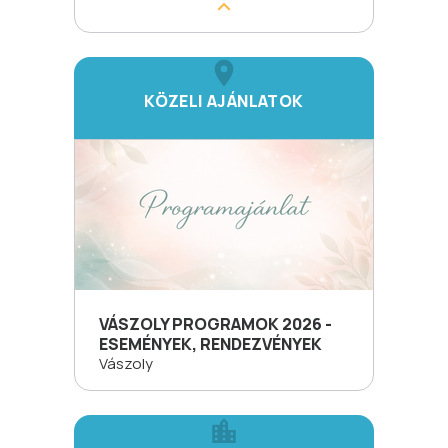
KÖZELI AJÁNLATOK
VÁSZOLY PROGRAMOK 2026 -
ESEMÉNYEK, RENDEZVÉNYEK
Vászoly