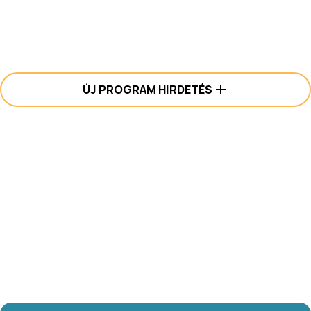
ÚJ PROGRAM HIRDETÉS