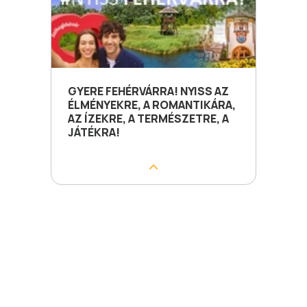
GYERE FEHÉRVÁRRA! NYISS AZ
ÉLMÉNYEKRE, A ROMANTIKÁRA,
AZ ÍZEKRE, A TERMÉSZETRE, A
JÁTÉKRA!