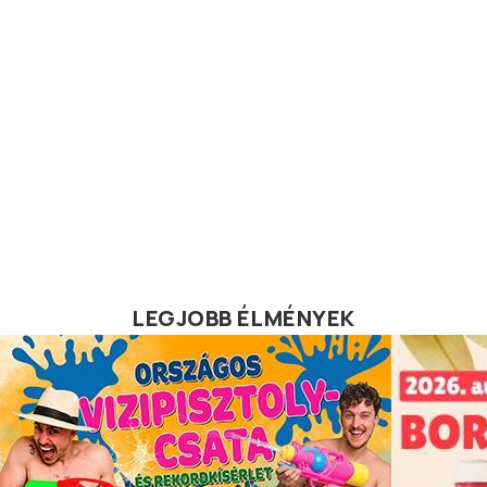
LEGJOBB ÉLMÉNYEK