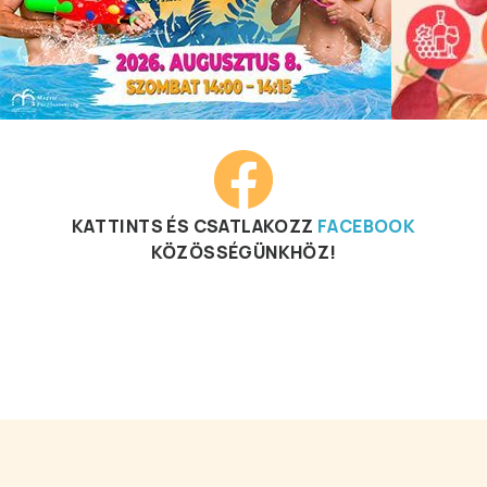
KATTINTS ÉS CSATLAKOZZ
FACEBOOK
KÖZÖSSÉGÜNKHÖZ!